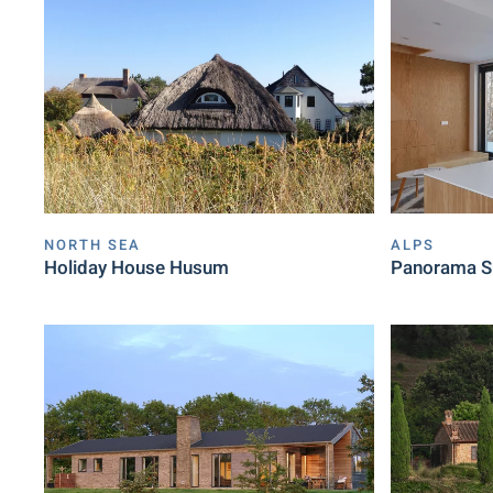
NORTH SEA
ALPS
Holiday House Husum
Panorama S