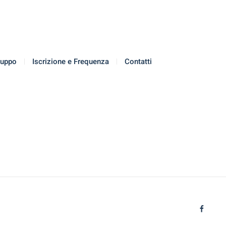
luppo
Iscrizione e Frequenza
Contatti