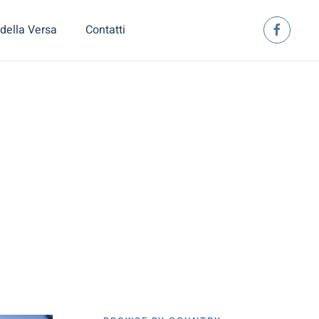
della Versa
Contatti