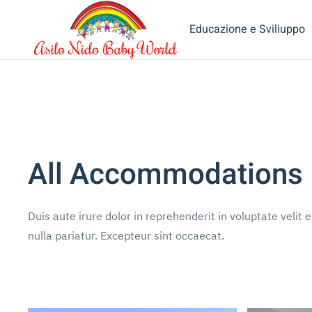
Educazione e Sviliuppo
All Accommodations
Duis aute irure dolor in reprehenderit in voluptate velit 
nulla pariatur. Excepteur sint occaecat.