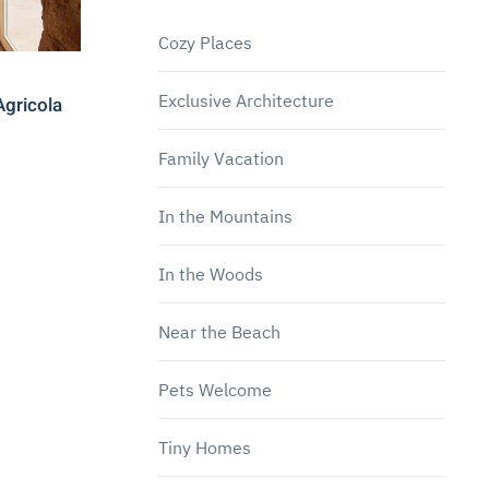
Cozy Places
Exclusive Architecture
Agricola
Family Vacation
In the Mountains
In the Woods
Near the Beach
Pets Welcome
Tiny Homes