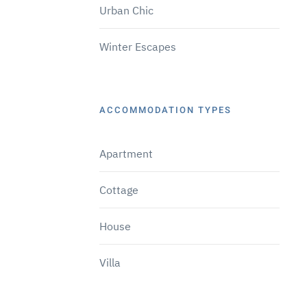
Urban Chic
Winter Escapes
ACCOMMODATION TYPES
Apartment
Cottage
House
Villa