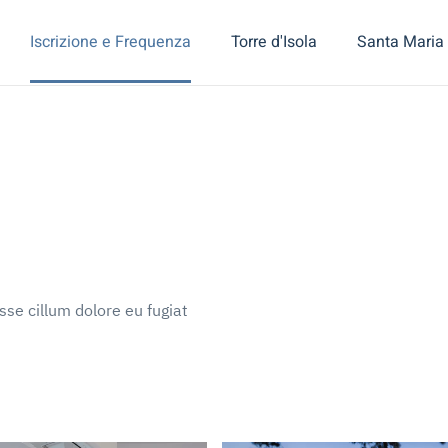
Iscrizione e Frequenza
Torre d'Isola
Santa Maria 
esse cillum dolore eu fugiat